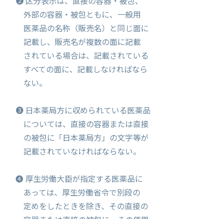
❷ 区分表示は、直接の容器・被包、
外部の容器・被包ともに、一般用
医薬品の名称（販売名）と同じ面に
記載し、販売名が複数の面に記載
されている場合は、記載されている
すべての面に、記載しなければなら
ない。
❸ 日本薬局方に収められている医薬品
については、直接の容器または直接
の被包に「日本薬局方」の文字等が
記載されていなければならない。
❹ 厚生労働大臣が指定する医薬品に
あっては、厚生労働省令で別段の
定めをしたときを除き、その直接の