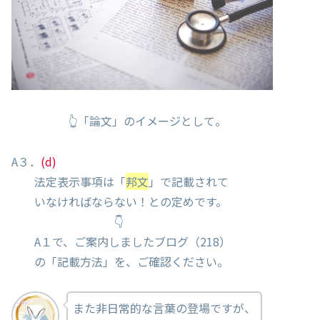
👆「論文」のイメージとして。
A３．
(d)
法定表示事項は「
邦文
」で記載されて
いなければならない！との定めです。
👇
A１で、ご案内しましたブログ（218）
の「記載方法」を、ご確認ください。
また非日常的な言葉の登場ですが、