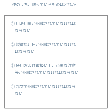
述のうち、誤っているものはどれか。
① 用法用量が記載されていなければ
ならない
② 製造年月日が記載されていなけれ
ばならない
③ 使用および取扱い上、必要な注意
等が記載されていなければならない
④ 邦文で記載されていなければなら
ない