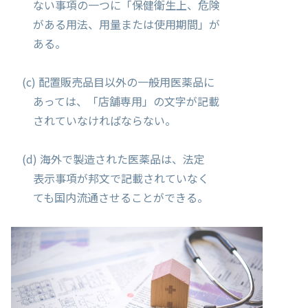
ない事項の一つに「保健衛生上、危険
がある用法、用量または使用期間」が
ある。
(c) 配置販売品目以外の一般用医薬品に
あっては、「店舗専用」の文字が記載
されていなければならない。
(d) 海外で製造された医薬品は、法定
表示事項が邦文で記載されていなく
ても国内流通させることができる。