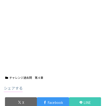
チャレンジ過去問 第４章
シェアする
X
Facebook
LINE