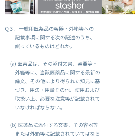
Q３．一般用医薬品の容器・外箱等への
記載事項に関する次の記述のうち、
誤っているものはどれか。
(a) 医薬品は、その添付文書、容器等・
外箱等に、当該医薬品に関する最新の
論文、その他により得られた知見に基
づき、用法・用量その他、使用および
取扱い上、必要な注意等が記載されて
いなければならない。
(b) 医薬品に添付する文書、その容器等
または外箱等に記載されていてはなら