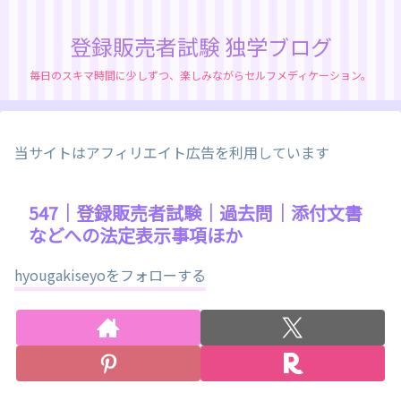
登録販売者試験 独学ブログ
毎日のスキマ時間に少しずつ、楽しみながらセルフメディケーション。
当サイトはアフィリエイト広告を利用しています
547｜登録販売者試験｜過去問｜添付文書
などへの法定表示事項ほか
hyougakiseyoをフォローする