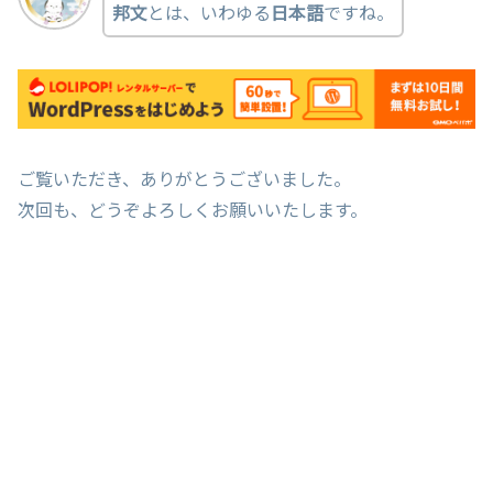
邦文
とは、いわゆる
日本語
ですね。
ご覧いただき、ありがとうございました。
次回も、どうぞよろしくお願いいたします。