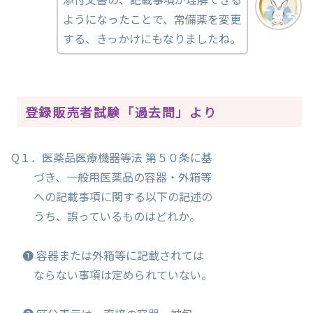
ようになったことで、常備薬を変更
する、きっかけにもなりましたね。
登録販売者試験「過去問」より
Q１．医薬品医療機器等法 第５０条に基
づき、一般用医薬品の容器・外箱等
への記載事項に関する以下の記述の
うち、誤っているものはどれか。
❶ 容器または外箱等に記載されては
ならない事項は定められていない。