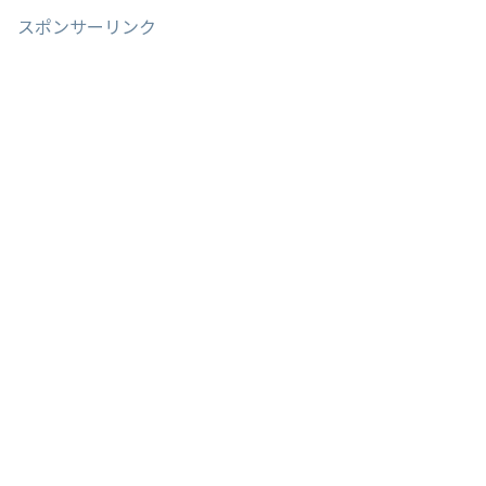
スポンサーリンク