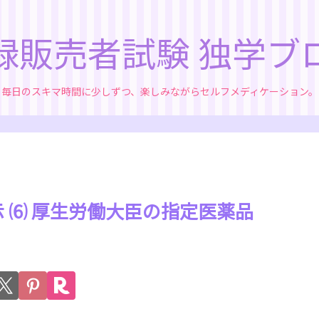
録販売者試験 独学ブ
毎日のスキマ時間に少しずつ、楽しみながらセルフメディケーション。
示 ⑹ 厚生労働大臣の指定医薬品