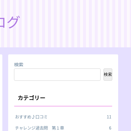
ログ
検索
検索
カテゴリー
おすすめ♪口コミ
11
チャレンジ過去問 第１章
6