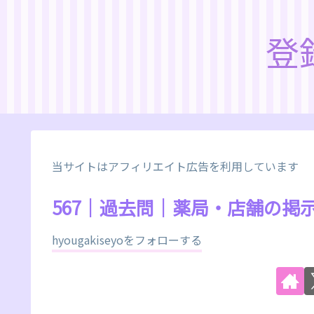
登
当サイトはアフィリエイト広告を利用しています
567｜過去問｜薬局・店舗の掲
hyougakiseyoをフォローする