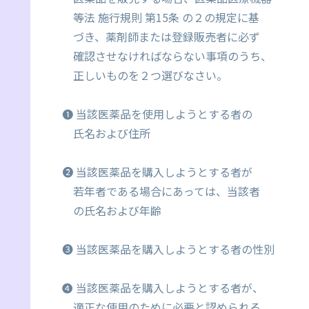
等法 施行規則 第15条 の２の規定に基
づき、薬剤師または登録販売者に必ず
確認させなければならない事項のうち、
正しいものを２つ選びなさい。
❶ 当該医薬品を使用しようとする者の
氏名および住所
❷ 当該医薬品を購入しようとする者が
若年者である場合にあっては、当該者
の氏名および年齢
❸ 当該医薬品を購入しようとする者の性別
❹ 当該医薬品を購入しようとする者が、
適正な使用のために必要と認められる