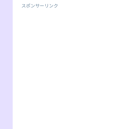
スポンサーリンク