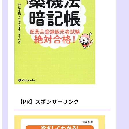
【PR】スポンサーリンク