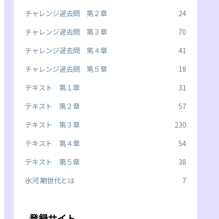
チャレンジ過去問 第２章
24
チャレンジ過去問 第３章
70
チャレンジ過去問 第４章
41
チャレンジ過去問 第５章
18
テキスト 第１章
31
テキスト 第２章
57
テキスト 第３章
230
テキスト 第４章
54
テキスト 第５章
38
氷河 期世代とは
7
登録サイト