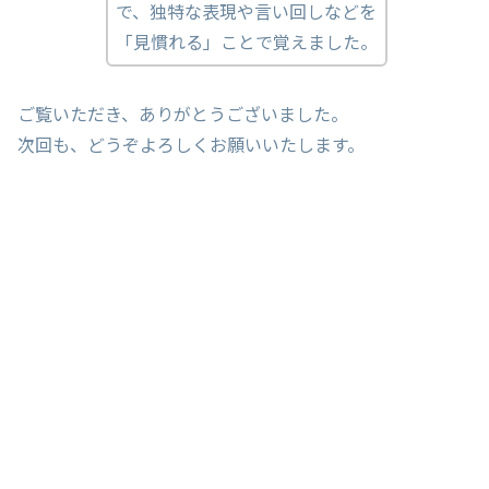
で、独特な表現や言い回しなどを
「見慣れる」ことで覚えました。
ご覧いただき、ありがとうございました。
次回も、どうぞよろしくお願いいたします。