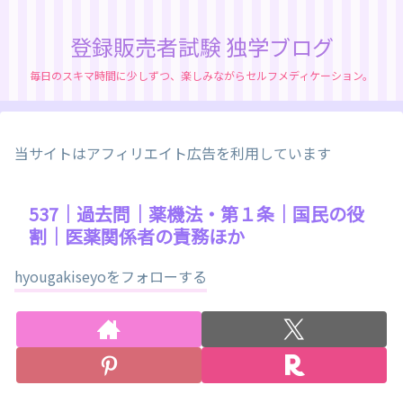
登録販売者試験 独学ブログ
毎日のスキマ時間に少しずつ、楽しみながらセルフメディケーション。
当サイトはアフィリエイト広告を利用しています
537｜過去問｜薬機法・第１条｜国民の役
割｜医薬関係者の責務ほか
hyougakiseyoをフォローする