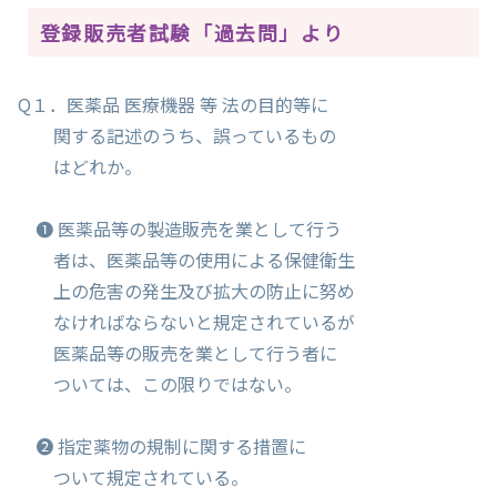
登録販売者試験「過去問」より
Q１．医薬品 医療機器 等 法の目的等に
関する記述のうち、誤っているもの
はどれか。
❶ 医薬品等の製造販売を業として行う
者は、医薬品等の使用による保健衛生
上の危害の発生及び拡大の防止に努め
なければならないと規定されているが
医薬品等の販売を業として行う者に
ついては、この限りではない。
❷ 指定薬物の規制に関する措置に
ついて規定されている。