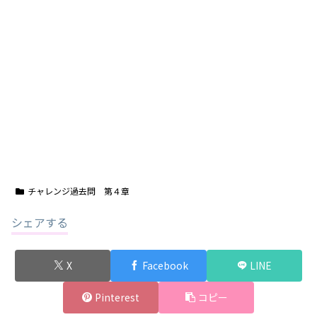
チャレンジ過去問 第４章
シェアする
X
Facebook
LINE
Pinterest
コピー