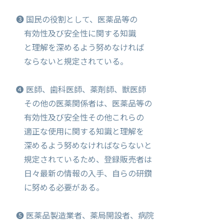
❸ 国民の役割として、医薬品等の
有効性及び安全性に関する知識
と理解を深めるよう努めなければ
ならないと規定されている。
❹ 医師、歯科医師、薬剤師、獣医師
その他の医薬関係者は、医薬品等の
有効性及び安全性その他これらの
適正な使用に関する知識と理解を
深めるよう努めなければならないと
規定されているため、登録販売者は
日々最新の情報の入手、自らの研鑽
に努める必要がある。
❺ 医薬品製造業者、薬局開設者、病院