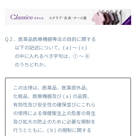
Q２．医薬品医療機器等法の目的に関する
以下の記述について、( a ) ～ ( c )
の中に入れるべき字句は、① ～ ⑥
のうちどれか。
この法律は、医薬品、医薬部外品、
化粧品、医療機器及び ( a ) の品質、
有効性及び安全性の確保並びにこれら
の使用による保健衛生上の危害の発生
及び拡大の防止のために必要な規制を
行うとともに、( b ) の規制に関する