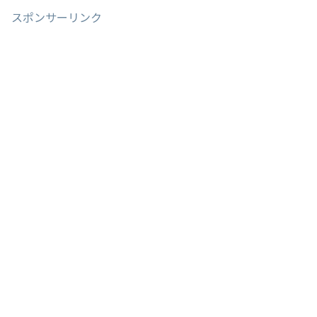
スポンサーリンク