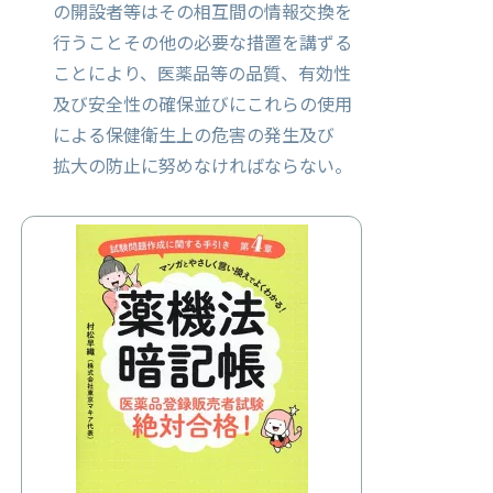
の開設者等はその相互間の情報交換を
行うことその他の必要な措置を講ずる
ことにより、医薬品等の品質、有効性
及び安全性の確保並びにこれらの使用
による保健衛生上の危害の発生及び
拡大の防止に努めなければならない。