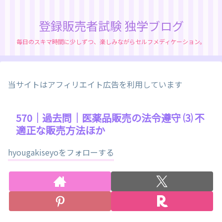
登録販売者試験 独学ブログ
毎日のスキマ時間に少しずつ、楽しみながらセルフメディケーション。
当サイトはアフィリエイト広告を利用しています
570｜過去問｜医薬品販売の法令遵守 ⑶ 不
適正な販売方法ほか
hyougakiseyoをフォローする