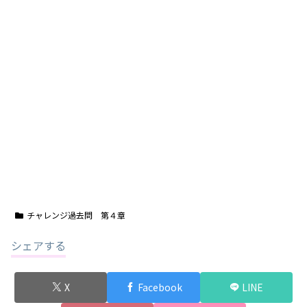
チャレンジ過去問 第４章
シェアする
X
Facebook
LINE