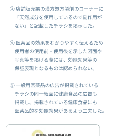
③ 店舗販売業の漢方処方製剤のコーナーに
「天然成分を使用しているので副作用が
ない」と記載したチラシを掲示した。
④ 医薬品の効果をわかりやすく伝えるため
使用者の使用前・使用後を示した図面や
写真等を掲げる際には、効能効果等の
保証表現となるものは認められない。
⑤ 一般用医薬品の広告が掲載されている
チラシの同一紙面に健康食品の広告も
掲載し、掲載されている健康食品にも
医薬品的な効能効果があるよう工夫した。