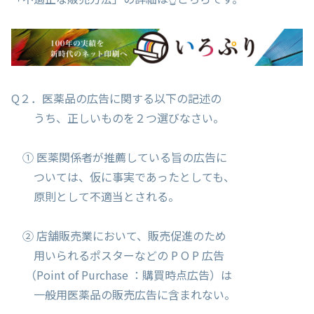
Q２．医薬品の広告に関する以下の記述の
うち、正しいものを２つ選びなさい。
① 医薬関係者が推薦している旨の広告に
ついては、仮に事実であったとしても、
原則として不適当とされる。
② 店舗販売業において、販売促進のため
用いられるポスターなどの P O P 広告
（Point of Purchase ：購買時点広告）は
一般用医薬品の販売広告に含まれない。