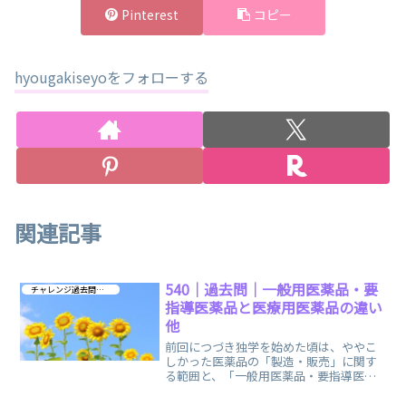
Pinterest
コピー
hyougakiseyoをフォローする
関連記事
540｜過去問｜一般用医薬品・要
チャレンジ過去問 第４章
指導医薬品と医療用医薬品の違い
他
前回につづき独学を始めた頃は、ややこ
しかった医薬品の「製造・販売」に関す
る範囲と、「一般用医薬品・要指導医薬
品と医療用医薬品」に関する範囲の過去
問を集めました。