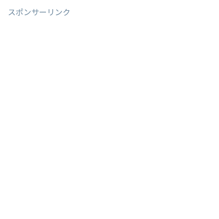
スポンサーリンク