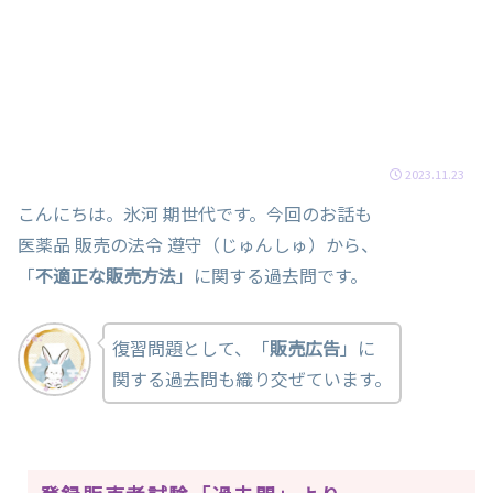
2023.11.23
こんにちは。氷河 期世代です。今回のお話も
医薬品 販売の法令 遵守（じゅんしゅ）から、
「
不適正な販売方法
」に関する過去問です。
復習問題として、「
販売広告
」に
関する過去問も織り交ぜています。