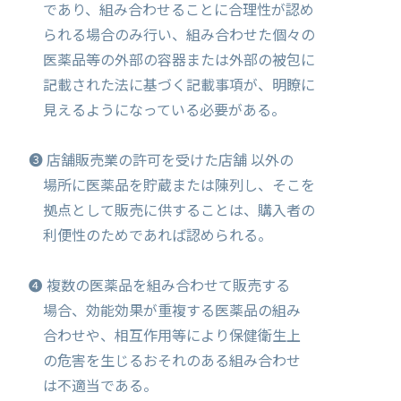
であり、組み合わせることに合理性が認め
られる場合のみ行い、組み合わせた個々の
医薬品等の外部の容器または外部の被包に
記載された法に基づく記載事項が、明瞭に
見えるようになっている必要がある。
❸ 店舗販売業の許可を受けた店舗 以外の
場所に医薬品を貯蔵または陳列し、そこを
拠点として販売に供することは、購入者の
利便性のためであれば認められる。
❹ 複数の医薬品を組み合わせて販売する
場合、効能効果が重複する医薬品の組み
合わせや、相互作用等により保健衛生上
の危害を生じるおそれのある組み合わせ
は不適当である。