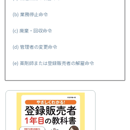
(b) 業務停止命令
(c) 廃棄・回収命令
(d) 管理者の変更命令
(e) 薬剤師または登録販売者の解雇命令