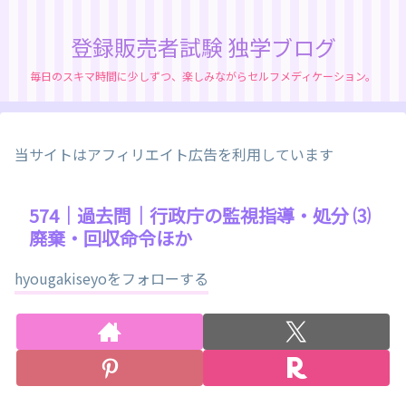
登録販売者試験 独学ブログ
毎日のスキマ時間に少しずつ、楽しみながらセルフメディケーション。
当サイトはアフィリエイト広告を利用しています
574｜過去問｜行政庁の監視指導・処分 ⑶
廃棄・回収命令ほか
hyougakiseyoをフォローする