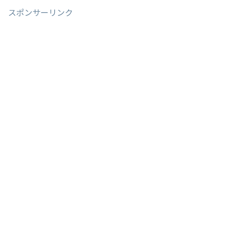
スポンサーリンク