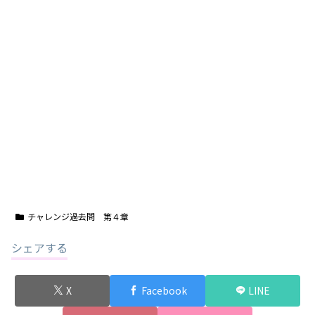
チャレンジ過去問 第４章
シェアする
X
Facebook
LINE