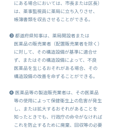
にある場合においては、市長または区長）
は、薬事監視員に薬局に立ち入りさせ、
帳簿書類を収去させることができる。
❸ 都道府県知事は、薬局開設者または
医薬品の販売業者（配置販売業者を除く）
に対して、その構造設備が基準に適合せ
ず、またはその構造設備によって、不良
医薬品を生じるおそれがある場合、その
構造設備の改善を命ずることができる。
❹ 医薬品等の製造販売業者は、その医薬品
等の使用によって保健衛生上の危害が発生
し、または拡大するおそれがあることを
知ったときでも、行政庁の命令がなければ
これを防止するために廃棄、回収等の必要