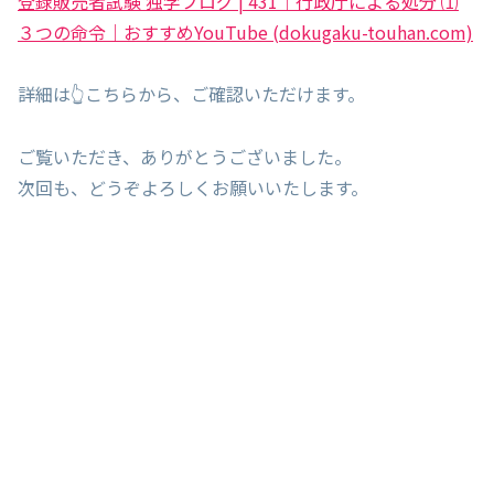
登録販売者試験 独学ブログ | 431｜行政庁による処分 ⑴
３つの命令｜おすすめYouTube (dokugaku-touhan.com)
詳細は👆こちらから、ご確認いただけます。
ご覧いただき、ありがとうございました。
次回も、どうぞよろしくお願いいたします。